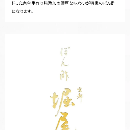
ドした完全手作り無添加の濃厚な味わいが特徴のぽん酢
になります。